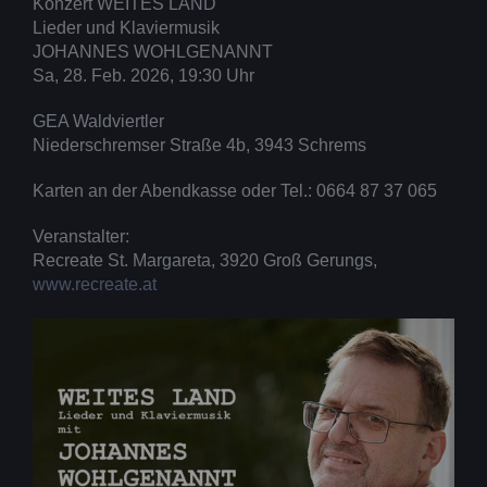
Konzert WEITES LAND
Lieder und Klaviermusik
JOHANNES WOHLGENANNT
Sa, 28. Feb. 2026, 19:30 Uhr
GEA Waldviertler
Niederschremser Straße 4b, 3943 Schrems
Karten an der Abendkasse oder Tel.: 0664 87 37 065
Veranstalter:
Recreate St. Margareta, 3920 Groß Gerungs,
www.recreate.at