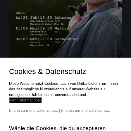
Cookies & Datenschutz
Diese Website nutzt Cookies, auch von Drittanbietern, um Ihnen
das bestmögliche Nutzererlebnis auf unserer Website zu
ermöglichen. Ich bin damit einverstanden und...
Mehr Informationen
Impressum und Datenschutz
|
Impressum und Datenschutz
Wähle die Cookies, die du akzeptieren