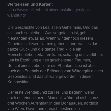
Weiterlesen und Karten:
https://www.falkenhorst.at/veranstaltungen/leas-
wandlung/
Die Geschichte von Lea ist ein Geheimnis. Und das
soll auch so bleiben. Was vorgefallen ist, geht
niemanden etwas an. Wenn wir dennoch diesem
Geheimnis diesen Namen geben, dann, weil es das
ganze Glück und die ganze Tragik, die ein
Menschenleben erfahren kann, schaurig uns vorführte.
Lea ist Erzählung eines gescheiterten Traumes,
Bericht eines Lebens für ein Phantom. Lea ist aber
auch das Erlebnis der Erlösung vom Würgegriff dieses
Gespinstes, und das ist wahr geworden in dieser
Komposition.
Der erste Wendepunkt zur Heilung begann, wenn
auch nur einen kurzen Moment, während nicht ganz
drei Wochen Aufenthalt in den Donauauen, nördlich
von Wien. Davor und danach bestimmten