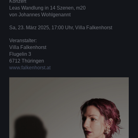
Konzert
Leas Wandlung in 14 Szenen, m20
von Johannes Wohlgenannt
Sa, 23. März 2025, 17:00 Uhr, Villa Falkenhorst
Veranstalter:
Villa Falkenhorst
Flugelin 3
6712 Thüringen
www.falkenhorst.at