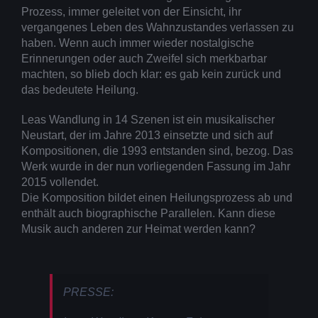
Prozess, immer geleitet von der Einsicht, ihr
vergangenes Leben des Wahnzustandes verlassen zu
haben. Wenn auch immer wieder nostalgische
Erinnerungen oder auch Zweifel sich merkbarbar
machten, so blieb doch klar: es gab kein zurück und
das bedeutete Heilung.
Leas Wandlung in 14 Szenen ist ein musikalischer
Neustart, der im Jahre 2013 einsetzte und sich auf
Kompositionen, die 1993 entstanden sind, bezog. Das
Werk wurde in der nun vorliegenden Fassung im Jahr
2015 vollendet.
Die Komposition bildet einen Heilungsprozess ab und
enthält auch biographische Parallelen. Kann diese
Musik auch anderen zur Heimat werden kann?
PRESSE: