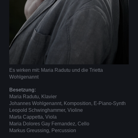
Es wirken mit: Maria Radutu und die Trietta
Wohlgenannt
Besetzung:
Maria Radutu, Klavier
Johannes Wohlgenannt, Komposition, E-Piano-Synth
Leopold Schwinghammer, Violine
Marta Cappetta, Viola
Maria Dolores Gay Fernandez, Cello
Markus Greussing, Percussion