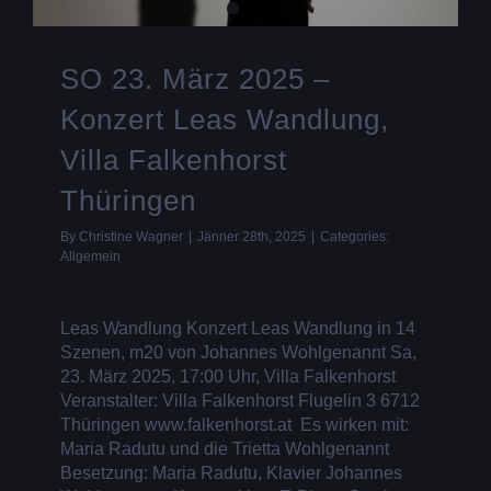
SO 23. März 2025 –
Konzert Leas Wandlung,
Villa Falkenhorst
Thüringen
By
Christine Wagner
|
Jänner 28th, 2025
|
Categories:
Allgemein
Leas Wandlung Konzert Leas Wandlung in 14
Szenen, m20 von Johannes Wohlgenannt Sa,
23. März 2025, 17:00 Uhr, Villa Falkenhorst
Veranstalter: Villa Falkenhorst Flugelin 3 6712
Thüringen www.falkenhorst.at Es wirken mit:
Maria Radutu und die Trietta Wohlgenannt
Besetzung: Maria Radutu, Klavier Johannes