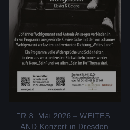
FR 8. Mai 2026 – WEITES
LAND Konzert in Dresden