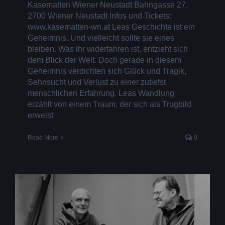
Kasematten Wiener Neustadt Bahngasse 27,
2700 Wiener Neustadt Infos und Tickets:
www.kasematten-wn.at Leas Geschichte ist ein
Geheimnis. Und vielleicht sollte sie eines
bleiben. Was ihr widerfahren ist, entzieht sich
dem Blick der Welt. Doch gerade in diesem
Geheimnis verdichten sich Glück und Tragik,
Sehnsucht und Verlust zu einer zutiefst
menschlichen Erfahrung. Leas Wandlung
erzählt von einem Traum, der sich als Trugbild
erweist
Read More
0