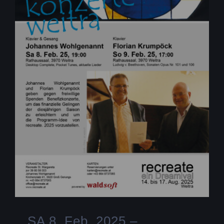
SA 8. Feb. 2025 –