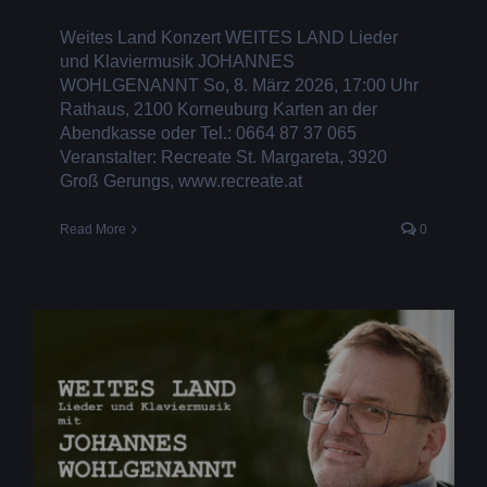
Weites Land Konzert WEITES LAND Lieder
und Klaviermusik JOHANNES
WOHLGENANNT So, 8. März 2026, 17:00 Uhr
Rathaus, 2100 Korneuburg Karten an der
Abendkasse oder Tel.: 0664 87 37 065
Veranstalter: Recreate St. Margareta, 3920
Groß Gerungs, www.recreate.at
Read More
0