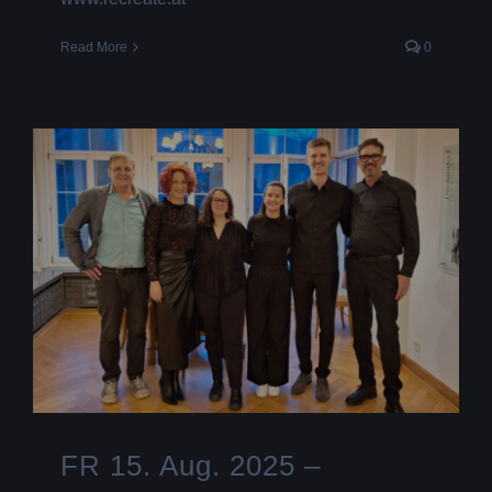
Read More
0
FR 15. Aug. 2025 –