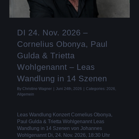
DI 24. Nov. 2026 –
Cornelius Obonya, Paul
Gulda & Trietta
Wohlgenannt – Leas
Wandlung in 14 Szenen
By
Christine Wagner
|
Juni 24th, 2026
|
Categories:
2026
,
Allgemein
Leas Wandlung Konzert Cornelius Obonya,
Paul Gulda & Trietta Wohlgenannt Leas
Wandlung in 14 Szenen von Johannes
Wohlgenannt Di, 24. Nov. 2026, 18:30 Uhr