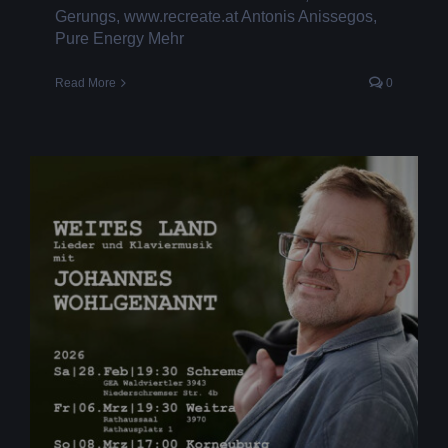
Gerungs, www.recreate.at Antonis Anissegos,
Pure Energy Mehr
Read More
0