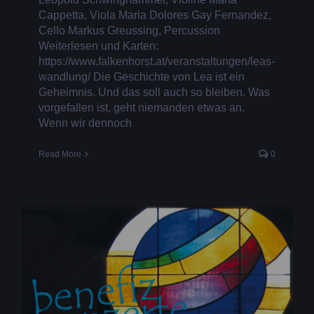
Cappetta, Viola Maria Dolores Gay Fernandez,
Cello Markus Greussing, Percussion
Weiterlesen und Karten:
https://www.falkenhorst.at/veranstaltungen/leas-
wandlung/ Die Geschichte von Lea ist ein
Geheimnis. Und das soll auch so bleiben. Was
vorgefallen ist, geht niemanden etwas an.
Wenn wir dennoch
Read More
0