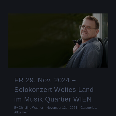
FR 29. Nov. 2024 –
Solokonzert Weites Land
im Musik Quartier WIEN
By
Christine Wagner
|
November 12th, 2024
|
Categories:
Allgemein